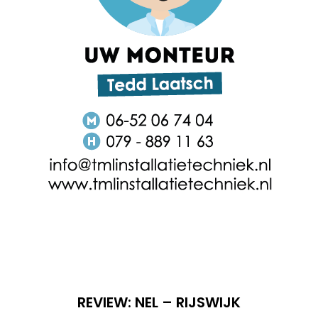
REVIEW: NEL – RIJSWIJK