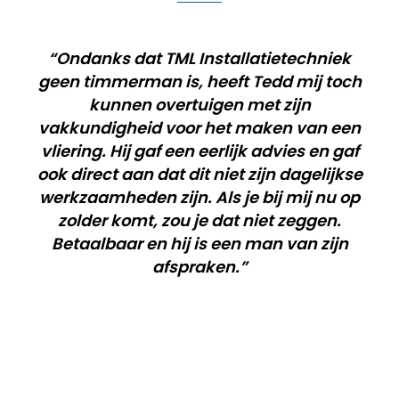
“Ondanks dat TML Installatietechniek
geen timmerman is, heeft Tedd mij toch
kunnen overtuigen met zijn
vakkundigheid voor het maken van een
vliering. Hij gaf een eerlijk advies en gaf
ook direct aan dat dit niet zijn dagelijkse
werkzaamheden zijn. Als je bij mij nu op
zolder komt, zou je dat niet zeggen.
Betaalbaar en hij is een man van zijn
afspraken.”
Nel – Rijswijk