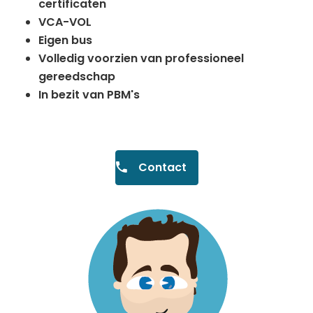
certificaten
VCA-VOL
Eigen bus
Volledig voorzien van professioneel
gereedschap
In bezit van PBM's
Contact